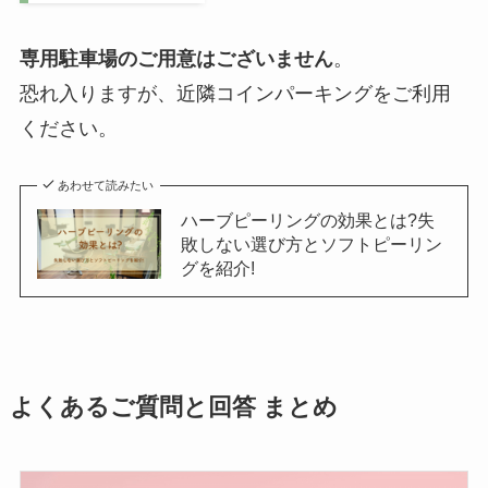
専用駐車場のご用意はございません
。
恐れ入りますが、近隣コインパーキングをご利用
ください。
あわせて読みたい
ハーブピーリングの効果とは?失
敗しない選び方とソフトピーリン
グを紹介!
よくあるご質問と回答 まとめ