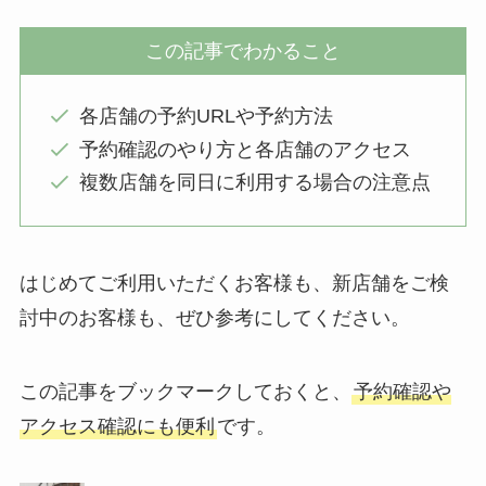
この記事でわかること
各店舗の予約URLや予約方法
予約確認のやり方と各店舗のアクセス
複数店舗を同日に利用する場合の注意点
はじめてご利用いただくお客様も、新店舗をご検
討中のお客様も、ぜひ参考にしてください。
この記事をブックマークしておくと、
予約確認や
アクセス確認にも便利
です。