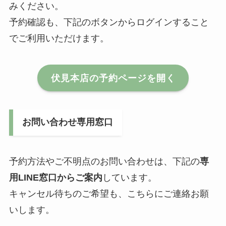
みください。
予約確認も、下記のボタンからログインすること
でご利用いただけます。
伏見本店の予約ページを開く
お問い合わせ専用窓口
予約方法やご不明点のお問い合わせは、下記の
専
用LINE窓口からご案内
しています。
キャンセル待ちのご希望も、こちらにご連絡お願
いします。