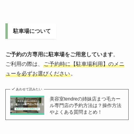
駐車場について
ご予約の方専用に駐車場をご用意しています
。
ご利用の際は、
ご予約時に【駐車場利用】のメニ
ューを必ずお選びください
。
あわせて読みたい
美容室tendreの姉妹店まつ毛カー
ル専門店の予約方法は？操作方法
やよくある質問まとめ！