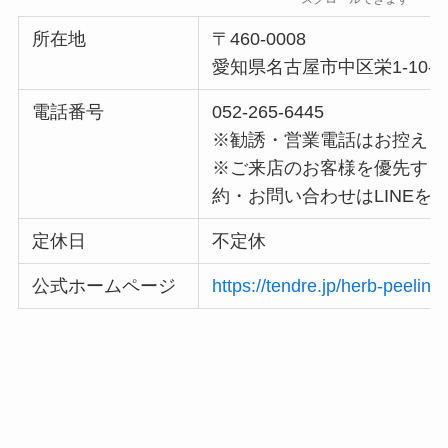
所在地
〒460-0008
愛知県名古屋市中区栄1-10-
電話番号
052-265-6445
※勧誘・営業電話はお控えく
※ご来店のお客様を優先する
約・お問い合わせはLINEを
定休日
不定休
公式ホームページ
https://tendre.jp/herb-peeling