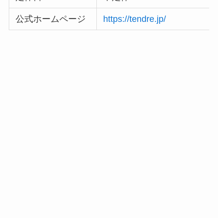
公式ホームページ
https://tendre.jp/