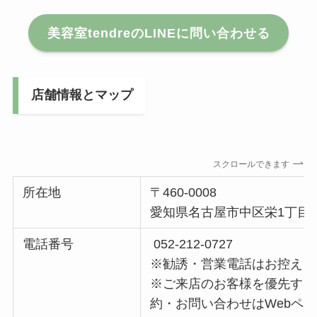
美容室tendreのLINEに問い合わせる
店舗情報とマップ
スクロールできます
所在地
〒460-0008
愛知県名古屋市中区栄1丁目16-
電話番号
052-212-0727
※勧誘・営業電話はお控えく
※ご来店のお客様を優先する
約・お問い合わせはWebペー