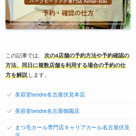
この記事では、
次の4店舗の予約方法や予約確認の
方法、同日に複数店舗を利用する場合の予約の仕
方を解説
します。
美容室tendre名古屋伏見本店
美容室tendre名古屋御園店
まつ毛カール専門店キャリアカール名古屋伏見
店