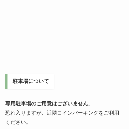
駐車場について
専用駐車場のご用意はございません
。
恐れ入りますが、近隣コインパーキングをご利用
ください。