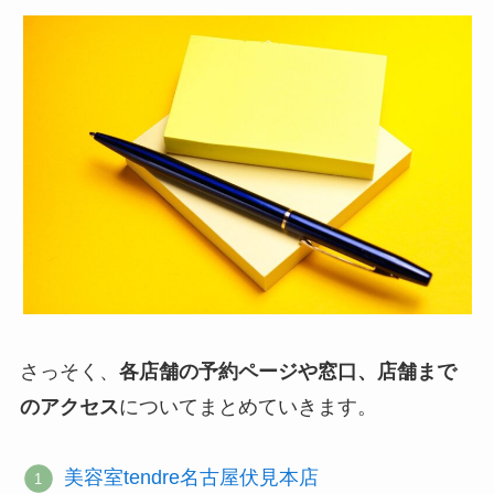
さっそく、
各店舗の予約ページや窓口、店舗まで
のアクセス
についてまとめていきます。
美容室tendre名古屋伏見本店