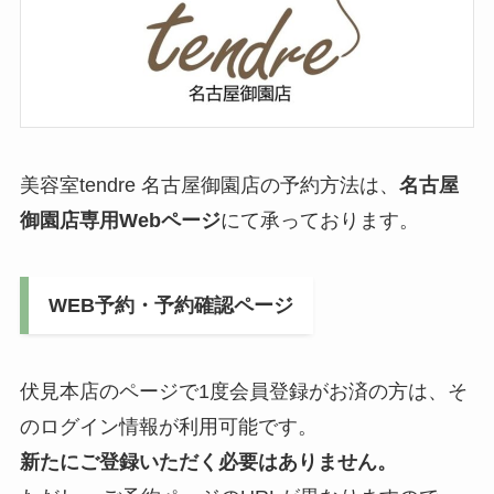
美容室tendre 名古屋御園店の予約方法は、
名古屋
御園店専用Webページ
にて承っております。
WEB予約・予約確認ページ
伏見本店のページで1度会員登録がお済の方は、そ
のログイン情報が利用可能です。
新たにご登録いただく必要はありません。