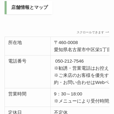
店舗情報とマップ
スクロールできます
所在地
〒460-0008
愛知県名古屋市中区栄1丁目10
電話番号
050-212-7546
※勧誘・営業電話はお控えく
※ご来店のお客様を優先する
約・お問い合わせはWebペー
営業時間
9：30～18:00
※メニューにより受付時間が
定休日
不定休