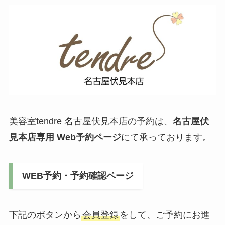
美容室tendre 名古屋伏見本店の予約は、
名古屋伏
見本店専用 Web予約ページ
にて承っております。
WEB予約・予約確認ページ
下記のボタンから
会員登録
をして、ご予約にお進