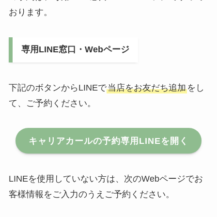
おります。
専用LINE窓口・Webページ
下記のボタンからLINEで
当店をお友だち追加
をし
て、ご予約ください。
キャリアカールの予約専用LINEを開く
LINEを使用していない方は、次のWebページでお
客様情報をご入力のうえご予約ください。