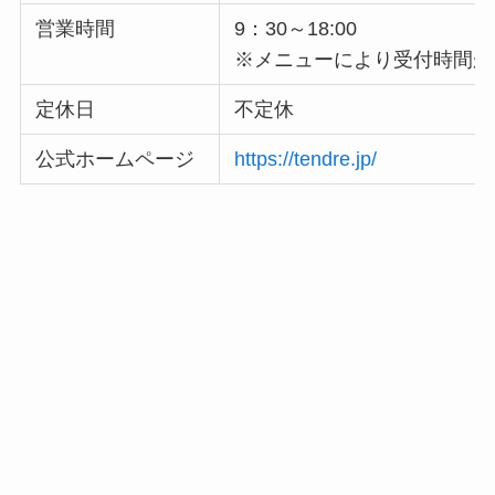
営業時間
9：30～18:00
※メニューにより受付時間が
定休日
不定休
公式ホームページ
https://tendre.jp/