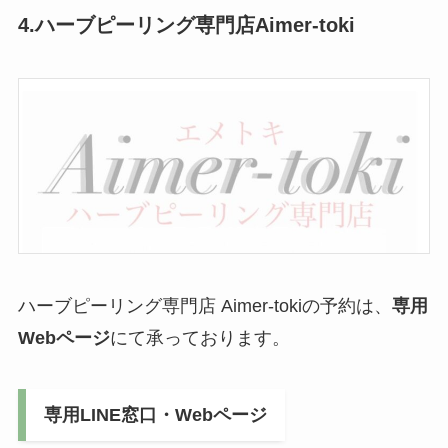
4.ハーブピーリング専門店Aimer-toki
ハーブピーリング専門店 Aimer-tokiの予約は、
専用
Webページ
にて承っております。
専用LINE窓口・Webページ