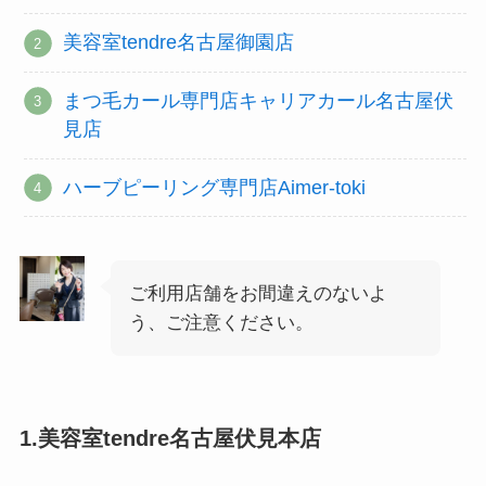
美容室tendre名古屋御園店
まつ毛カール専門店キャリアカール名古屋伏
見店
ハーブピーリング専門店Aimer-toki
ご利用店舗をお間違えのないよ
う、ご注意ください。
1.美容室tendre名古屋伏見本店