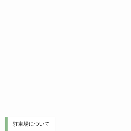
駐車場について