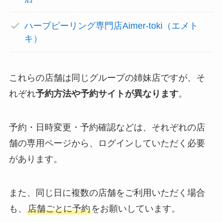
ハーブピーリング専門店Aimer-toki（エメト
キ）
これらの店舗は同じグループの姉妹店ですが、そ
れぞれ
予約方法や予約サイトが異なります
。
予約・日時変更・予約確認などは、それぞれの店
舗の専用ページから、ログインしていただく必要
があります。
また、同じ日に複数の店舗をご利用いただく場合
も、
店舗ごとに予約
をお願いしています。