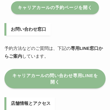
キャリアカールの予約ページを開く
お問い合わせ窓口
予約方法などのご質問は、下記の
専用LINE窓口か
らご案内
しています。
キャリアカールの問い合わせ専用LINEを
開く
店舗情報とアクセス