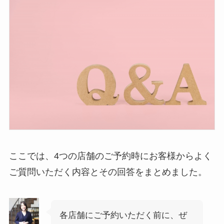
ここでは、4つの店舗のご予約時にお客様からよく
ご質問いただく内容とその回答をまとめました。
各店舗にご予約いただく前に、ぜ