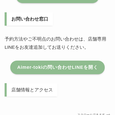
お問い合わせ窓口
予約方法やご不明点のお問い合わせは、店舗専用
LINEをお友達追加してお送りください。
Aimer-tokiの問い合わせLINEを開く
店舗情報とアクセス
スクロールできます