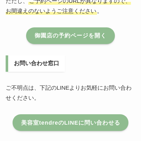
ただし、
ご予約ページのURLが異なりますので、
お間違えのないようご注意ください
。
御園
店の予約ページを開く
お問い合わせ窓口
ご不明点は、下記のLINEよりお気軽にお問い合わ
せください。
美容室tendreのLINEに問い合わせる