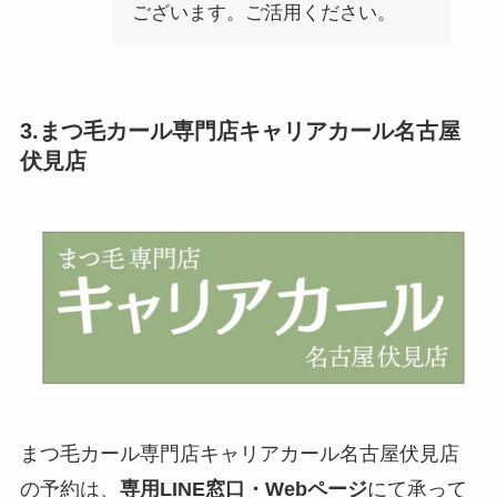
ございます。ご活用ください。
3.まつ毛カール専門店キャリアカール名古屋
伏見店
まつ毛カール専門店キャリアカール名古屋伏見店
の予約は、
専用LINE窓口・Webページ
にて承って