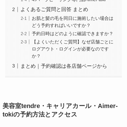
よくあるご質問と回答 まとめ
お肌と髪の毛を同日に施術したい場合は
どう予約すればいいですか？
予約日時はどのように確認できますか？
【よくいただくご質問】なぜ店舗ごとに
ログアウト・ログインが必要なのです
か？
まとめ｜予約確認は各店舗ページから
美容室tendre・キャリアカール・Aimer-
tokiの予約方法とアクセス