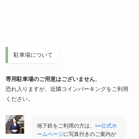
駐車場について
専用駐車場のご用意はございません
。
恐れ入りますが、近隣コインパーキングをご利用
ください。
地下鉄をご利用の方は、
>>公式ホ
ームページ
に写真付きのご案内が