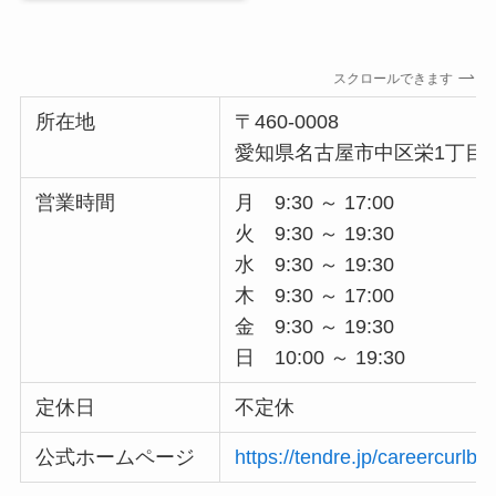
スクロールできます
所在地
〒460-0008
愛知県名古屋市中区栄1丁目7
営業時間
月 9:30 ～ 17:00
火 9:30 ～ 19:30
水 9:30 ～ 19:30
木 9:30 ～ 17:00
金 9:30 ～ 19:30
日 10:00 ～ 19:30
定休日
不定休
公式ホームページ
https://tendre.jp/careercurlb