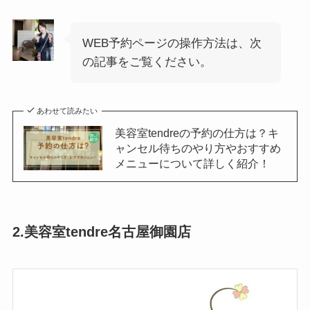
WEB予約ページの操作方法は、次
の記事をご覧ください。
あわせて読みたい
美容室tendreの予約の仕方は？キ
ャンセル待ちのやり方やおすすめ
メニューについて詳しく紹介！
2.美容室tendre名古屋御園店