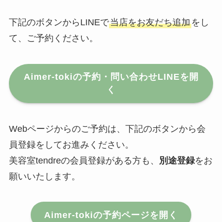
下記のボタンからLINEで
当店をお友だち追加
をし
て、ご予約ください。
Aimer-tokiの予約・問い合わせLINEを開
く
Webページからのご予約は、下記のボタンから会
員登録をしてお進みください。
美容室tendreの会員登録がある方も、
別途登録
をお
願いいたします。
Aimer-tokiの予約ページを開く