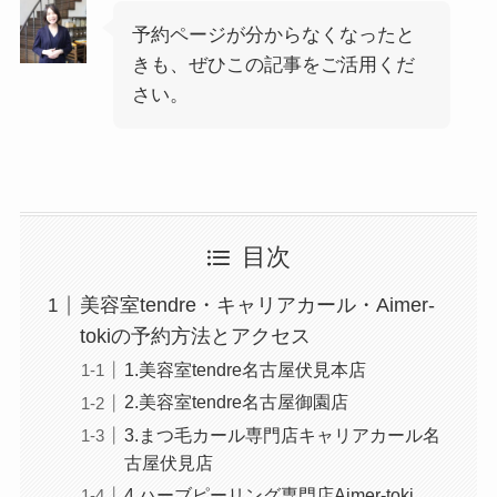
予約ページが分からなくなったと
きも、ぜひこの記事をご活用くだ
さい。
目次
美容室tendre・キャリアカール・Aimer-
tokiの予約方法とアクセス
1.美容室tendre名古屋伏見本店
2.美容室tendre名古屋御園店
3.まつ毛カール専門店キャリアカール名
古屋伏見店
4.ハーブピーリング専門店Aimer-toki