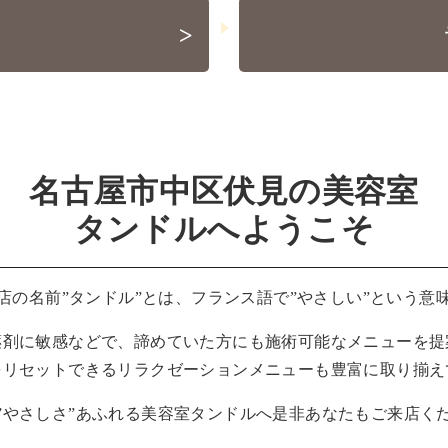
>
名古屋市中区伏見の美容室
タンドルへようこそ
店の名前”タンドル”とは、フランス語で”やさしい”という意
薬剤に敏感などで、諦めていた方にも施術可能なメニューを提
をリセットできるリラクゼーションメニューも豊富に取り揃え
”やさしさ”あふれる美容室タンドルへ是非あなたもご来店く