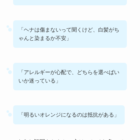
「ヘナは傷まないって聞くけど、白髪がち
ゃんと染まるか不安」
「アレルギーが心配で、どちらを選べばい
いか迷っている」
「明るいオレンジになるのは抵抗がある」