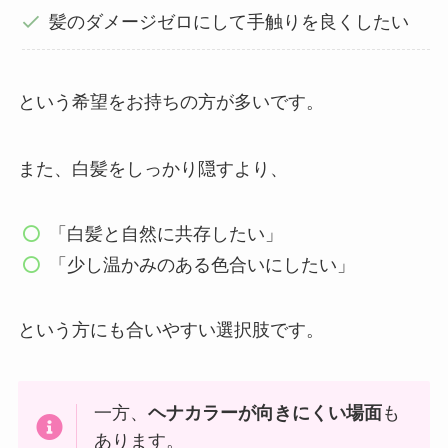
髪のダメージゼロにして手触りを良くしたい
という希望をお持ちの方が多いです。
また、白髪をしっかり隠すより、
「白髪と自然に共存したい」
「少し温かみのある色合いにしたい」
という方にも合いやすい選択肢です。
一方、
ヘナカラーが向きにくい場面
も
あります。