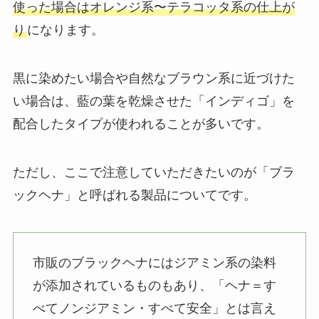
使った場合はオレンジ系〜テラコッタ系の仕上が
り
になります。
黒に染めたい場合や自然なブラウン系に近づけた
い場合は、藍の葉を乾燥させた「インディゴ」を
配合したタイプが使われることが多いです。
ただし、ここで注意していただきたいのが「ブラ
ックヘナ」と呼ばれる製品についてです。
市販のブラックヘナにはジアミン系の染料
が添加されているものもあり、「ヘナ＝す
べてノンジアミン・すべて安全」とは言え