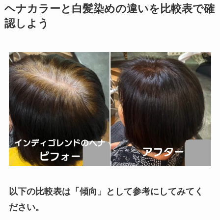
ヘナカラーと白髪染めの違いを比較表で確
認しよう
以下の比較表は「傾向」として参考にしてみてく
ださい。