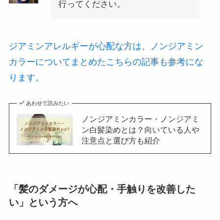
行ってください。
ジアミンアレルギーが心配な方は、ノンジアミン
カラーについてまとめたこちらの記事も参考にな
ります。
あわせて読みたい
ノンジアミンカラー・ノンジアミ
ン白髪染めとは？向いている人や
注意点と選び方も紹介
「髪のダメージが心配・手触りを改善した
い」という方へ