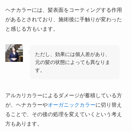
ヘナカラーには、髪表面をコーティングする作用
があるとされており、施術後に手触りが変わった
と感じる方もいます。
ただし、効果には個人差があり、
元の髪の状態によっても異なりま
す。
アルカリカラーによるダメージが蓄積している方
が、ヘナカラーや
オーガニックカラー
に切り替え
ることで、その後の処理を変えていくという考え
方もあります。