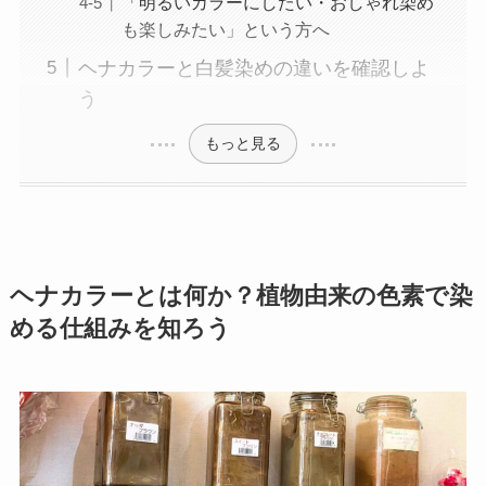
「明るいカラーにしたい・おしゃれ染め
も楽しみたい」という方へ
ヘナカラーと白髪染めの違いを確認しよ
う
もっと見る
ヘナカラーとは何か？植物由来の色素で染
める仕組みを知ろう