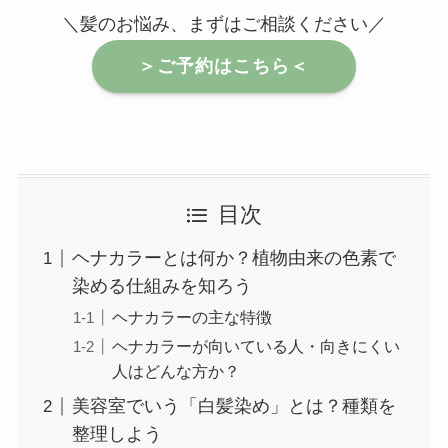
＼髪のお悩み、まずはご相談ください／
＞ご予約はこちら＜
目次
ヘナカラーとは何か？植物由来の色素で
染める仕組みを知ろう
ヘナカラーの主な特徴
ヘナカラーが向いている人・向きにくい
人はどんな方か？
美容室でいう「白髪染め」とは？種類を
整理しよう