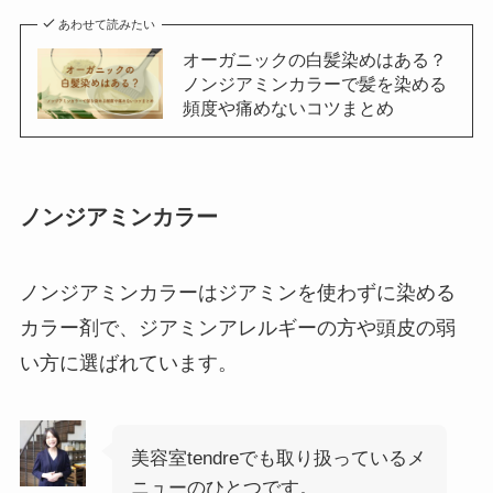
あわせて読みたい
オーガニックの白髪染めはある？
ノンジアミンカラーで髪を染める
頻度や痛めないコツまとめ
ノンジアミンカラー
ノンジアミンカラーはジアミンを使わずに染める
カラー剤で、ジアミンアレルギーの方や頭皮の弱
い方に選ばれています。
美容室tendreでも取り扱っているメ
ニューのひとつです。