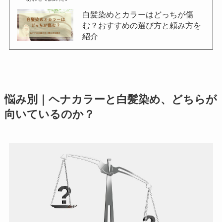
白髪染めとカラーはどっちが傷
む？おすすめの選び方と頼み方を
紹介
悩み別｜ヘナカラーと白髪染め、どちらが
向いているのか？