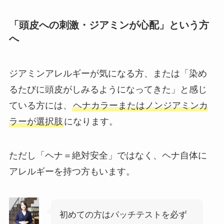
「頭皮への刺激・ジアミンが心配」という方
へ
ジアミンアレルギーが気になる方、または「染め
るたびに頭皮がしみるようになってきた」と感じ
ている方には、
ヘナカラーまたはノンジアミンカ
ラーが選択肢
になります。
ただし「ヘナ＝絶対安全」ではなく、ヘナ自体に
アレルギーを持つ方もいます。
初めての方はパッチテストを必ず