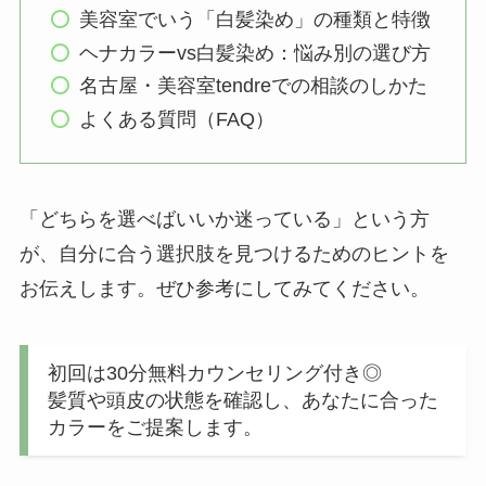
美容室でいう「白髪染め」の種類と特徴
ヘナカラーvs白髪染め：悩み別の選び方
名古屋・美容室tendreでの相談のしかた
よくある質問（FAQ）
「どちらを選べばいいか迷っている」という方
が、自分に合う選択肢を見つけるためのヒントを
お伝えします。ぜひ参考にしてみてください。
初回は30分無料カウンセリング付き◎
髪質や頭皮の状態を確認し、あなたに合った
カラーをご提案します。