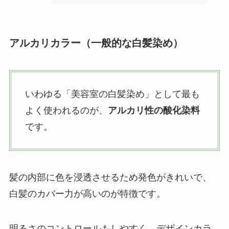
アルカリカラー（一般的な白髪染め）
いわゆる「美容室の白髪染め」として最も
よく使われるのが、
アルカリ性の酸化染料
です。
髪の内部に色を浸透させるため発色がきれいで、
白髪のカバー力が高いのが特徴です。
明るさのコントロールもしやすく、デザインカラ