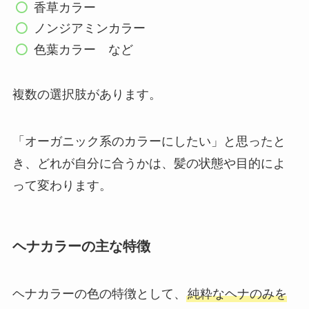
香草カラー
ノンジアミンカラー
色葉カラー など
複数の選択肢があります。
「オーガニック系のカラーにしたい」と思ったと
き、どれが自分に合うかは、髪の状態や目的によ
って変わります。
ヘナカラーの主な特徴
ヘナカラーの色の特徴として、
純粋なヘナのみを