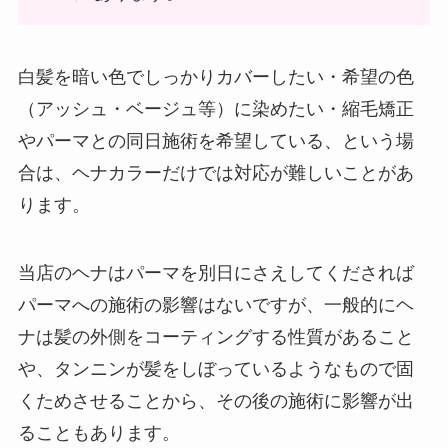
白髪を暗い色でしっかりカバーしたい・希望の色
（アッシュ・ベージュ等）に染めたい・縮毛矯正
やパーマとの同日施術を希望している、という場
合は、ヘナカラーだけでは対応が難しいことがあ
ります。
当店のヘナはパーマを別日にさえしてくだされば
パーマへの施術の影響はないですが、一般的にヘ
ナは髪の外側をコーティングする性質があること
や、タンニンが髪をしぼっているようなもので固
くためさせることから、その後の施術に影響が出
ることもあります。