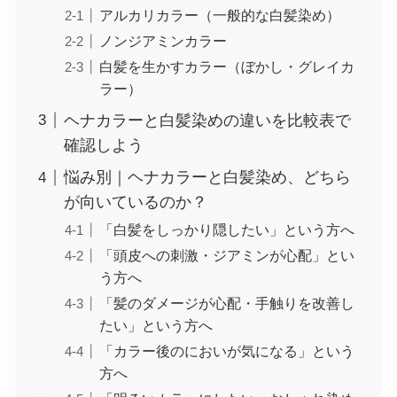
アルカリカラー（一般的な白髪染め）
ノンジアミンカラー
白髪を生かすカラー（ぼかし・グレイカ
ラー）
ヘナカラーと白髪染めの違いを比較表で
確認しよう
悩み別｜ヘナカラーと白髪染め、どちら
が向いているのか？
「白髪をしっかり隠したい」という方へ
「頭皮への刺激・ジアミンが心配」とい
う方へ
「髪のダメージが心配・手触りを改善し
たい」という方へ
「カラー後のにおいが気になる」という
方へ