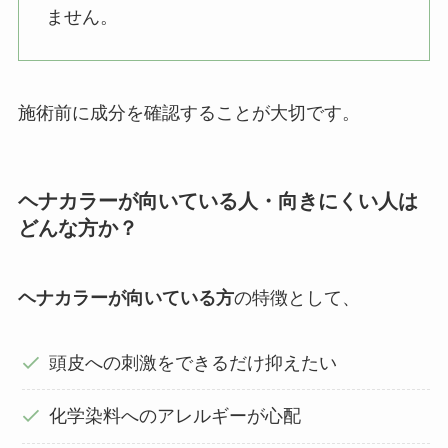
ません。
施術前に成分を確認することが大切です。
ヘナカラーが向いている人・向きにくい人は
どんな方か？
ヘナカラーが向いている方
の特徴として、
頭皮への刺激をできるだけ抑えたい
化学染料へのアレルギーが心配