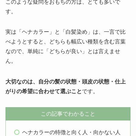
このような疑問をおもちの方は、とても多いで
す。
実は「ヘナカラー」と「白髪染め」は、一言で比
べようとすると、どちらも幅広い種類を含む言葉
なので、単純に「どちらが良い」とは言えませ
ん。
大切なのは、自分の髪の状態・頭皮の状態・仕上
がりの希望に合わせて選ぶこと
です。
この記事でわかること
ヘナカラーの特徴と向く人・向かない人