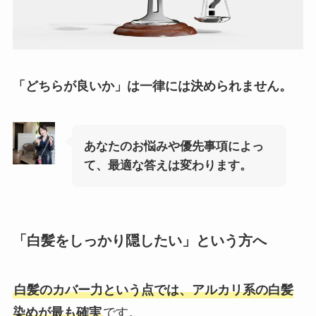
「どちらが良いか」は一律には決められません。
あなたのお悩みや優先事項によっ
て、最適な答えは変わります。
「白髪をしっかり隠したい」という方へ
白髪のカバー力という点では、アルカリ系の白髪
染めが最も確実
です。