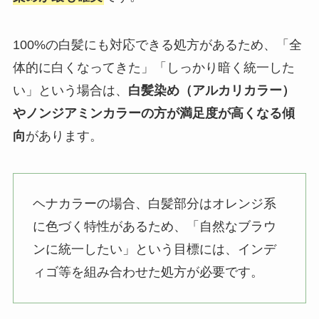
100%の白髪にも対応できる処方があるため、「全
体的に白くなってきた」「しっかり暗く統一した
い」という場合は、
白髪染め（アルカリカラー）
やノンジアミンカラーの方が満足度が高くなる傾
向
があります。
ヘナカラーの場合、白髪部分はオレンジ系
に色づく特性があるため、「自然なブラウ
ンに統一したい」という目標には、インデ
ィゴ等を組み合わせた処方が必要です。