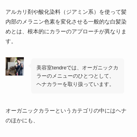
アルカリ剤や酸化染料（ジアミン系）を使って髪
内部のメラニン色素を変化させる一般的な白髪染
めとは、根本的にカラーのアプローチが異なりま
す。
美容室tendreでは、オーガニックカ
ラーのメニューのひとつとして、
ヘナカラーを取り扱っています。
オーガニックカラーというカテゴリの中にはヘナ
のほかにも、