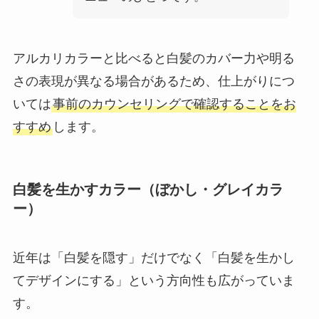
アルカリカラーと比べると白髪のカバー力や明る
さの表現が異なる場合があるため、仕上がりにつ
いては
事前のカウンセリングで確認することをお
すすめ
します。
白髪を生かすカラー（ぼかし・グレイカラ
ー）
近年は「白髪を隠す」だけでなく「白髪を生かし
てデザインにする」という方向性も広がっていま
す。