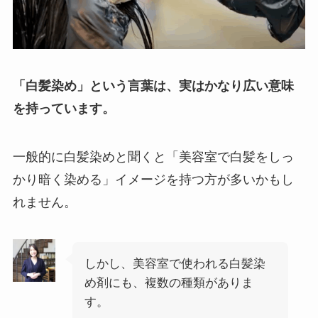
「白髪染め」という言葉は、実はかなり広い意味
を持っています。
一般的に白髪染めと聞くと「美容室で白髪をしっ
かり暗く染める」イメージを持つ方が多いかもし
れません。
しかし、美容室で使われる白髪染
め剤にも、複数の種類がありま
す。