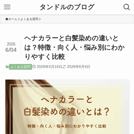
タンドルのブログ
ホーム
よくある質問
ヘナカラーと白髪染めの違いと
2026
は？特徴・向く人・悩み別にわか
6/04
りやすく比較
2026年5月16日
2026年6月4日
よくある質問