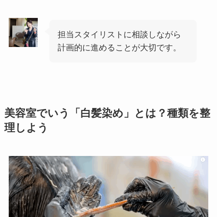
担当スタイリストに相談しながら
計画的に進めることが大切です。
美容室でいう「白髪染め」とは？種類を整
理しよう