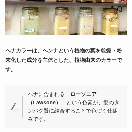
ヘナカラーは、ヘンナという植物の葉を乾燥・粉
末化した成分を主体とした、植物由来のカラーで
す。
ヘナに含まれる「
ローソニア
（Lawsone）
」という色素が、髪のタ
ンパク質に結合することで色づく仕組
みです。