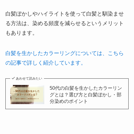
白髪ぼかしやハイライトを使って白髪と馴染ませ
る方法は、染める頻度を減らせるというメリット
もあります。
白髪を生かしたカラーリングについては、こちら
の記事で詳しく紹介しています。
あわせて読みたい
50代の白髪を生かしたカラーリン
グとは？選び方と白髪ぼかし・部
分染めのポイント