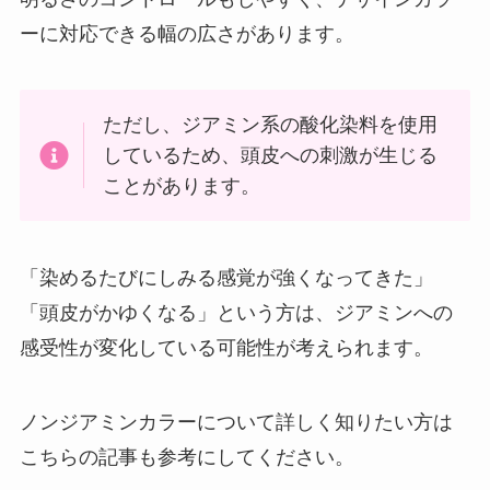
ーに対応できる幅の広さがあります。
ただし、ジアミン系の酸化染料を使用
しているため、頭皮への刺激が生じる
ことがあります。
「染めるたびにしみる感覚が強くなってきた」
「頭皮がかゆくなる」という方は、ジアミンへの
感受性が変化している可能性が考えられます。
ノンジアミンカラーについて詳しく知りたい方は
こちらの記事も参考にしてください。