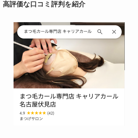
高評価な口コミ評判を紹介