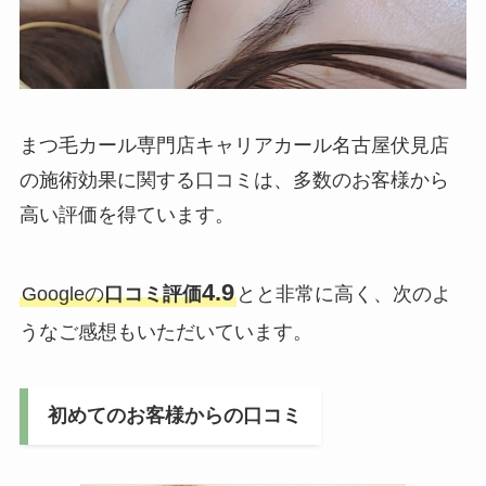
まつ毛カール専門店キャリアカール名古屋伏見店
の施術効果に関する口コミは、多数のお客様から
高い評価を得ています。
4.9
Googleの
口コミ評価
とと非常に高く、次のよ
うなご感想もいただいています。
初めてのお客様からの口コミ