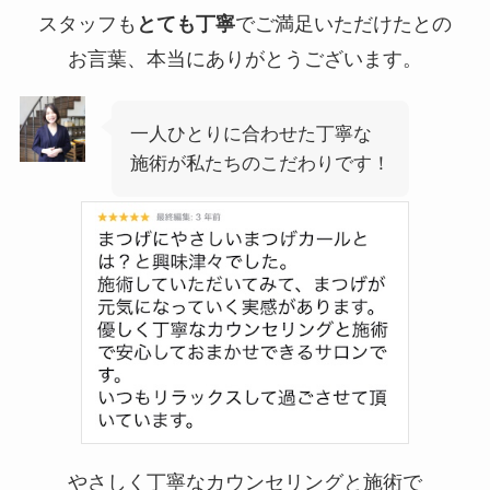
スタッフも
とても丁寧
でご満足いただけたとの
お言葉、本当にありがとうございます。
一人ひとりに合わせた丁寧な
施術が私たちのこだわりです！
やさしく丁寧なカウンセリングと施術で