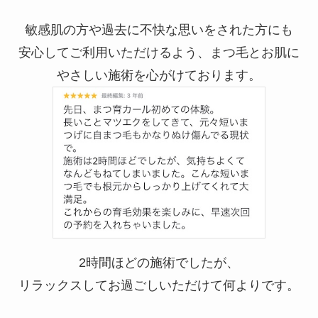
敏感肌の方や過去に不快な思いをされた方にも
安心してご利用いただけるよう、まつ毛とお肌に
やさしい施術を心がけております。
2時間ほどの施術でしたが、
リラックスしてお過ごしいただけて何よりです。