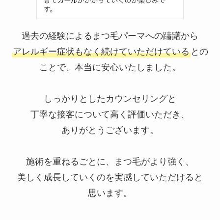
過去の経験によるまつ毛パーマへの躊躇から
アレルギー症状もなく続けていただけている
との
ことで、本当に安心いたしました。
しっかりとしたカウンセリングと
丁寧な接客について高く評価いただき、
ありがとうございます。
施術を重ねるごとに、まつ毛がより強く、
美しく成長していくのを実感していただけると
思います。