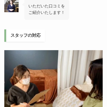
いただいた口コミを
ご紹介いたします！
スタッフの対応