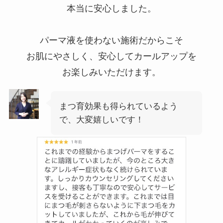
本当に安心しました。
パーマ液を使わない施術だからこそ
お肌にやさしく、安心してカールアップを
お楽しみいただけます。
まつ育効果も得られているよう
で、大変嬉しいです！