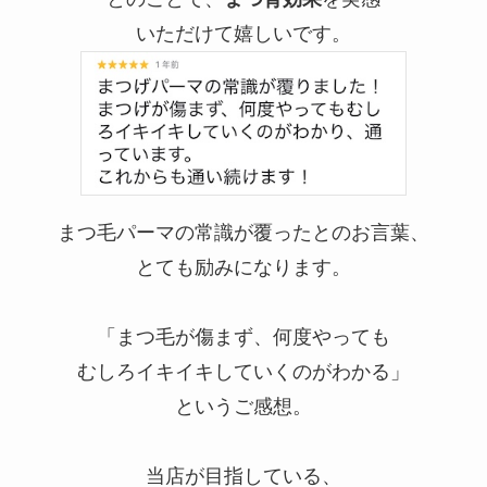
いただけて嬉しいです。
まつ毛パーマの常識が覆ったとのお言葉、
とても励みになります。
「まつ毛が傷まず、何度やっても
むしろイキイキしていくのがわかる」
というご感想。
当店が目指している、