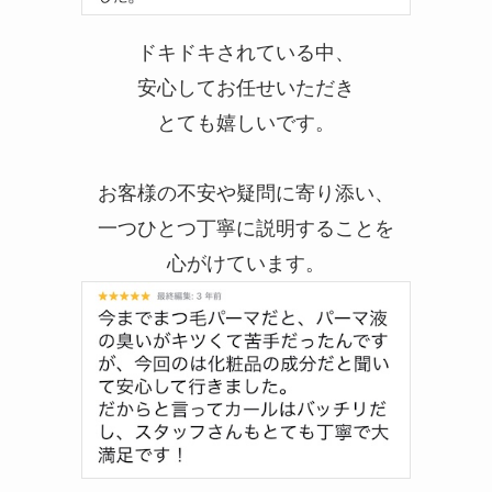
ドキドキされている中、
安心してお任せいただき
とても嬉しいです。
お客様の不安や疑問に寄り添い、
一つひとつ丁寧に説明することを
心がけています。