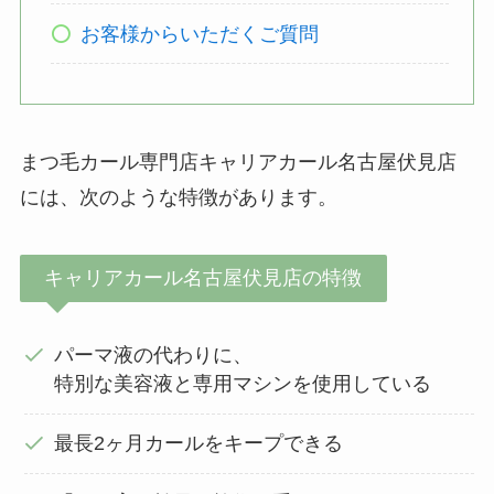
お客様からいただくご質問
まつ毛カール専門店キャリアカール名古屋伏見店
には、次のような特徴があります。
キャリアカール名古屋伏見店の特徴
パーマ液の代わりに、
特別な美容液と専用マシンを使用している
最長2ヶ月カールをキープできる