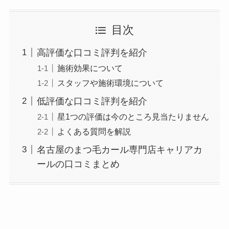
目次
高評価な口コミ評判を紹介
施術効果について
スタッフや施術環境について
低評価な口コミ評判を紹介
星1つの評価は今のところ見当たりません
よくある質問を解説
名古屋のまつ毛カール専門店キャリアカ
ールの口コミまとめ