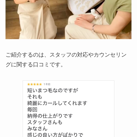
ご紹介するのは、スタッフの対応やカウンセリン
グに関する口コミです。