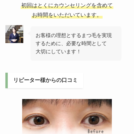
初回はとくにカウンセリングを含めて
お時間をいただいています。
お客様の理想とするまつ毛を実現
するために、必要な時間として
大切にしています！
リピーター様からの口コミ