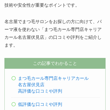
技術や安全性が重要なポイントです。
名古屋でまつ毛サロンをお探しの方に向けて、パ
ーマ液を使わない「まつ毛カール専門店キャリア
カール名古屋伏見店」の口コミや評判をご紹介し
ます。
この記事でわかること
まつ毛カール専門店キャリアカール
名古屋伏見店
高評価な口コミや評判
低評価な口コミや評判