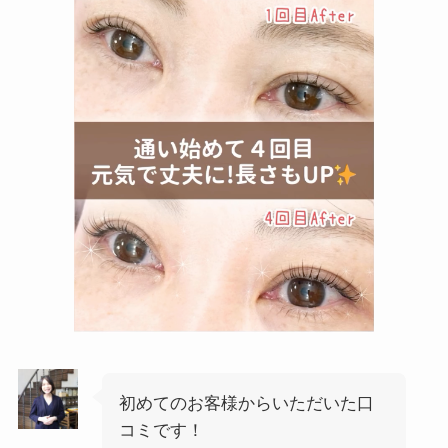
初めてのお客様からいただいた口
コミです！