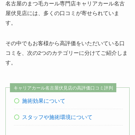
名古屋のまつ毛カール専門店キャリアカール名古
屋伏見店には、多くの口コミが寄せられていま
す。
その中でもお客様から高評価をいただいている口
コミを、次の2つのカテゴリーに分けてご紹介しま
す。
キャリアカール名古屋伏見店の高評価口コミ評判
施術効果について
スタッフや施術環境について