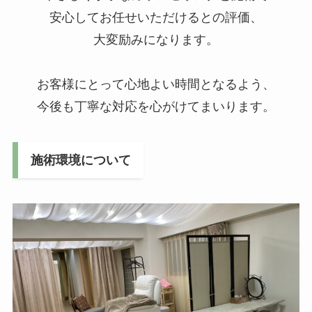
安心してお任せいただけるとの評価、
大変励みになります。
お客様にとって心地よい時間となるよう、
今後も丁寧な対応を心がけてまいります。
施術環境について