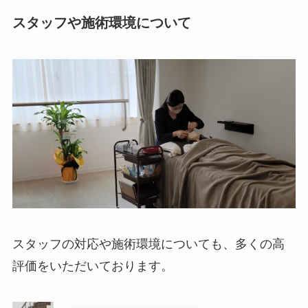
スタッフや施術環境について
スタッフの対応や施術環境についても、多くの高
評価をいただいております。