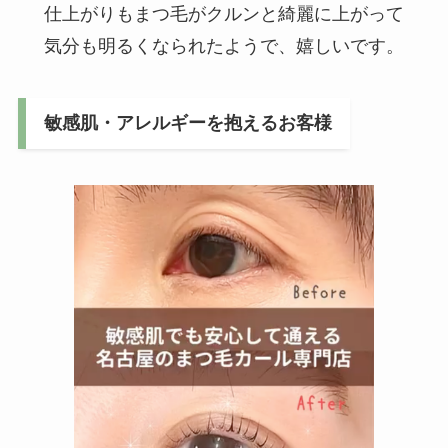
仕上がりもまつ毛がクルンと綺麗に上がって
気分も明るくなられたようで、嬉しいです。
敏感肌・アレルギーを抱えるお客様