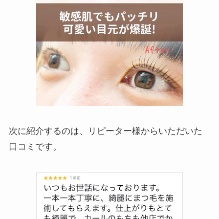
次に紹介するのは、リピーター様からいただいた
口コミです。