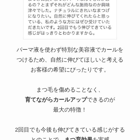
パーマ液を使わず特別な美容液でカールを
つけるため、自然に伸びてほしいと考える
お客様の希望にぴったりです。
まつ毛を傷めることなく、
育てながらカールアップ
できるのが
最大の特徴！
2回目でも今後も伸びてきている感じがする
とのことで、
まつ育効果
を実感