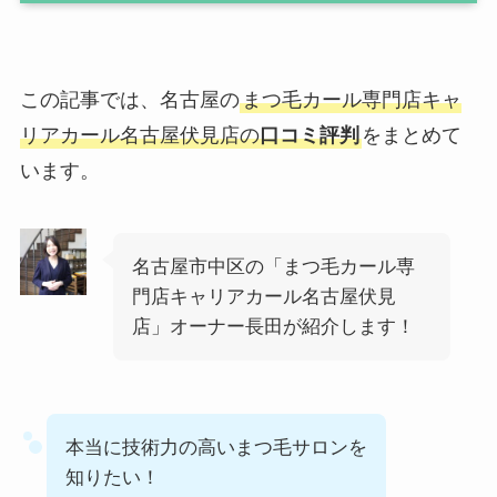
この記事では、名古屋の
まつ毛カール専門店キャ
リアカール名古屋伏見店の
口コミ評判
をまとめて
います。
名古屋市中区の「まつ毛カール専
門店キャリアカール名古屋伏見
店」オーナー長田が紹介します！
本当に技術力の高いまつ毛サロンを
知りたい！