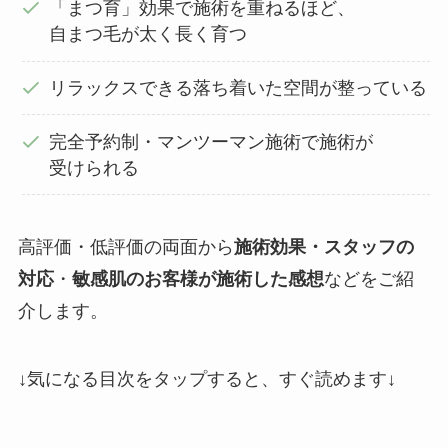
「まつ育」効果で施術を重ねるほど、
自まつ毛が太く長く育つ
リラックスできる落ち着いた空間が整っている
完全予約制・マンツーマン施術で施術が
受けられる
高評価・低評価の両面から
施術効果・スタッフの
対応
・
敏感肌のお客様が施術した感想
などをご紹
介します。
↓気になる目次をタップすると、すぐ読めます↓