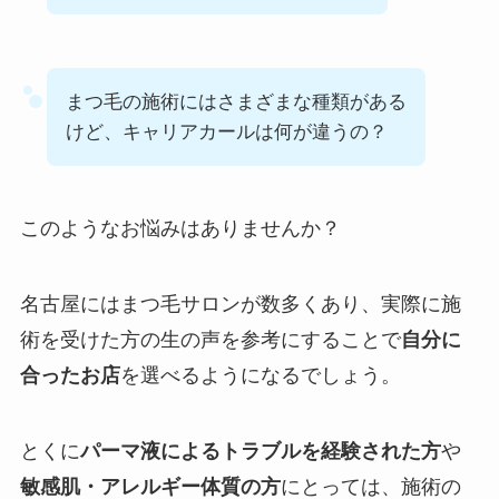
まつ毛の施術にはさまざまな種類がある
けど、キャリアカールは何が違うの？
このようなお悩みはありませんか？
名古屋にはまつ毛サロンが数多くあり、実際に施
術を受けた方の生の声を参考にすることで
自分に
合ったお店
を選べるようになるでしょう。
とくに
パーマ液によるトラブルを経験された方
や
敏感肌・
アレルギー体質の方
にとっては、施術の