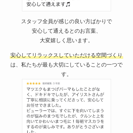
スタッフ全員が感じの良い方ばかりで
安心して通えるとのお言葉、
大変嬉しく思います。
安心してリラックスしていただける空間づくり
は、私たちが最も大切にしていることの一つで
す。