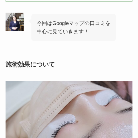
今回はGoogleマップの口コミを
中心に見ていきます！
施術効果について