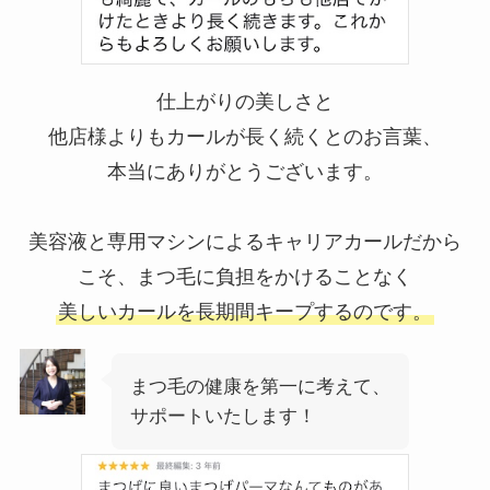
仕上がりの美しさと
他店様よりもカールが長く続くとのお言葉、
本当にありがとうございます。
美容液と専用マシンによるキャリアカールだから
こそ、まつ毛に負担をかけることなく
美しいカールを長期間キープするのです。
まつ毛の健康を第一に考えて、
サポートいたします！