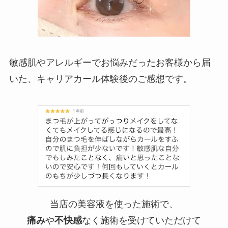
敏感肌やアレルギーでお悩みだったお客様から届
いた、キャリアカール体験後のご感想です。
当店の美容液を使った施術で、
痛み
や
不快感
なく施術を受けていただけて